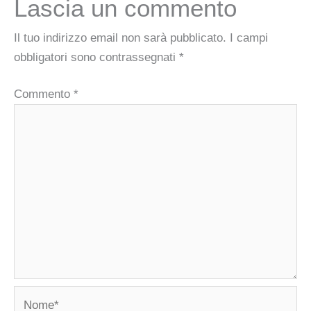
Lascia un commento
Il tuo indirizzo email non sarà pubblicato.
I campi
obbligatori sono contrassegnati
*
Commento
*
Nome*